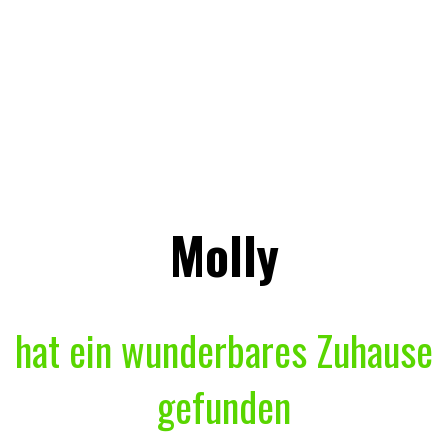
Molly
hat ein wunderbares Zuhause
gefunden