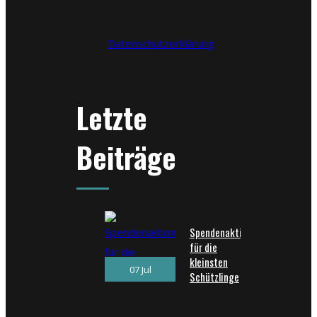
Datenschutzerklärung
Letzte
Beiträge
Spendenaktion
für die
kleinsten
07 Jul
Schützlinge