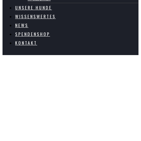
UNSERE HUNDE
WISSENSWERTES
NEWS
SPENDENSHOP
KONTAKT