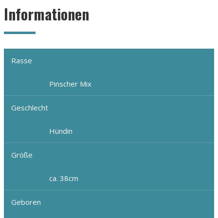
Informationen
Rasse
Pinscher Mix
Geschlecht
Hündin
Größe
ca. 38cm
Geboren