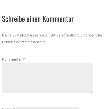
Schreibe einen Kommentar
Deine E-Mail-Adresse wird nicht veröffentlicht.
Erforderliche
Felder sind mit
*
markiert
Kommentar
*