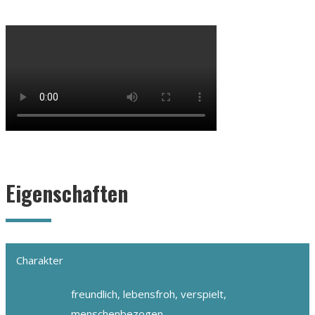
Eigenschaften
Charakter
freundlich, lebensfroh, verspielt,
menschenbezogen