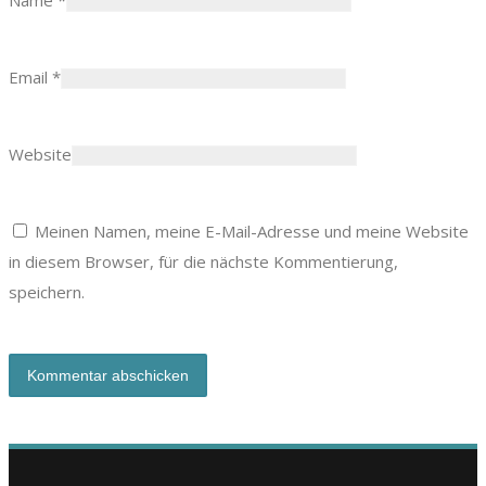
Name
*
Email
*
Website
Meinen Namen, meine E-Mail-Adresse und meine Website
in diesem Browser, für die nächste Kommentierung,
speichern.