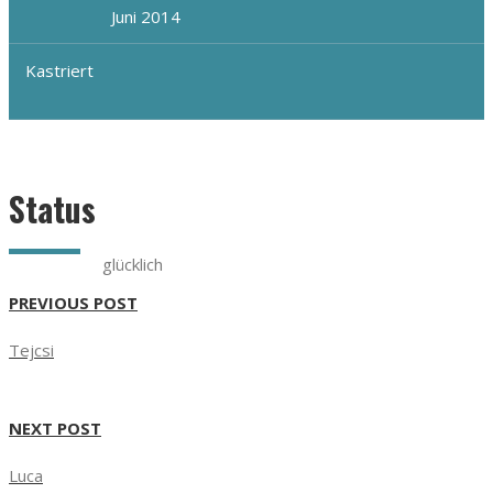
Juni 2014
Kastriert
Status
glücklich
PREVIOUS POST
Tejcsi
NEXT POST
Luca