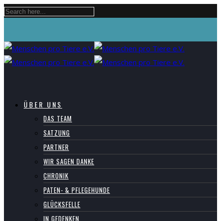
ÜBER UNS
DAS TEAM
SATZUNG
PARTNER
WIR SAGEN DANKE
CHRONIK
PATEN- & PFLEGEHUNDE
GLÜCKSFELLE
IN GEDENKEN