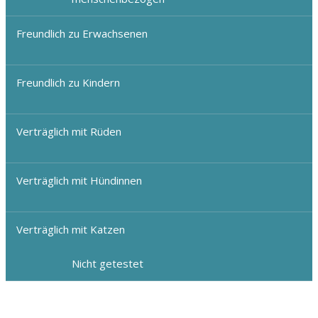
Freundlich zu Erwachsenen
Freundlich zu Kindern
Verträglich mit Rüden
Verträglich mit Hündinnen
Verträglich mit Katzen
Nicht getestet