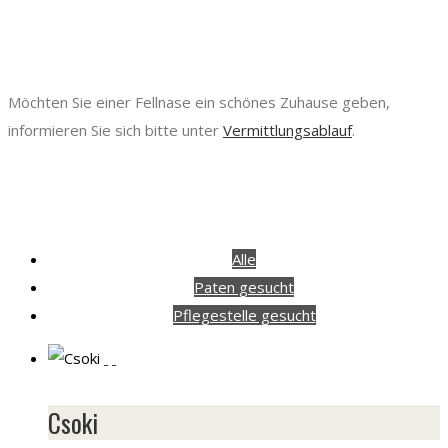
Möchten Sie einer Fellnase ein schönes Zuhause geben,
informieren Sie sich bitte unter
Vermittlungsablauf
.
Alle
Paten gesucht
Pflegestelle gesucht
Csoki