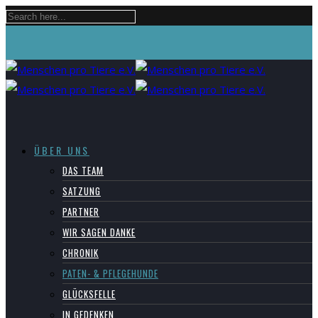
ÜBER UNS
DAS TEAM
SATZUNG
PARTNER
WIR SAGEN DANKE
CHRONIK
PATEN- & PFLEGEHUNDE
GLÜCKSFELLE
IN GEDENKEN