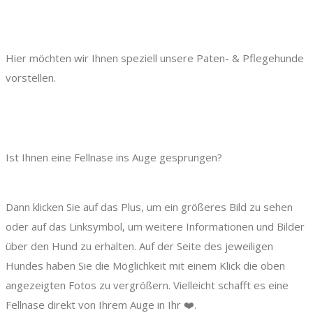
Hier möchten wir Ihnen speziell unsere Paten- & Pflegehunde
vorstellen.
Ist Ihnen eine Fellnase ins Auge gesprungen?
Dann klicken Sie auf das Plus, um ein größeres Bild zu sehen
oder auf das Linksymbol, um weitere Informationen und Bilder
über den Hund zu erhalten. Auf der Seite des jeweiligen
Hundes haben Sie die Möglichkeit mit einem Klick die oben
angezeigten Fotos zu vergrößern. Vielleicht schafft es eine
Fellnase direkt von Ihrem Auge in Ihr ❤️.