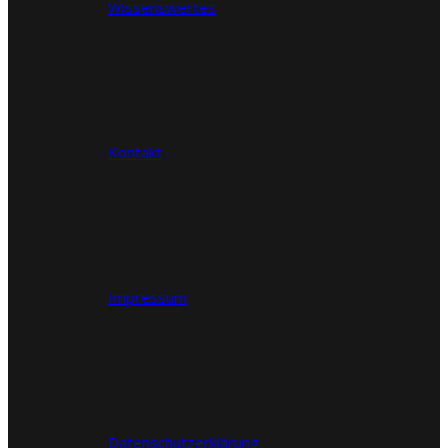
Wissenswertes
Kontakt
Impressum
Datenschutzerklärung