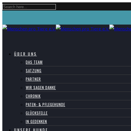
ÜBER UNS
DAS TEAM
SATZUNG
PARTNER
WIR SAGEN DANKE
CHRONIK
PATEN- & PFLEGEHUNDE
GLÜCKSFELLE
IN GEDENKEN
UNSERE HUNDE