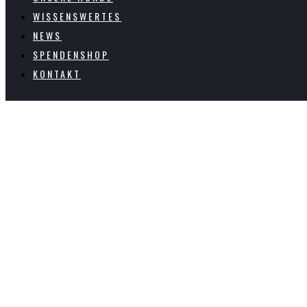
WISSENSWERTES
NEWS
SPENDENSHOP
KONTAKT