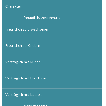
Charakter
freundlich, verschmust
Freundlich zu Erwachsenen
Freundlich zu Kindern
Verträglich mit Rüden
Verträglich mit Hündinnen
Verträglich mit Katzen
Nicht getestet