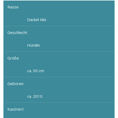
Rasse
Dackel Mix
Geschlecht
Hündin
Größe
ca. 30 cm
Geboren
ca. 2010
Kastriert