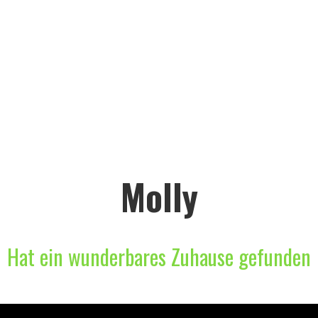
Molly
Hat ein wunderbares Zuhause gefunden