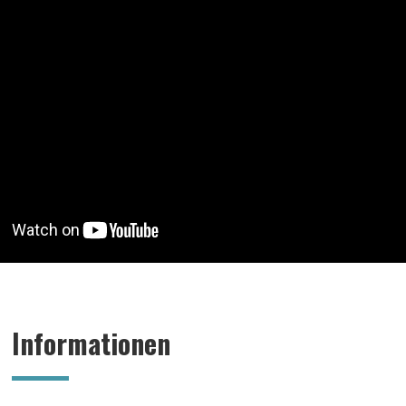
Informationen