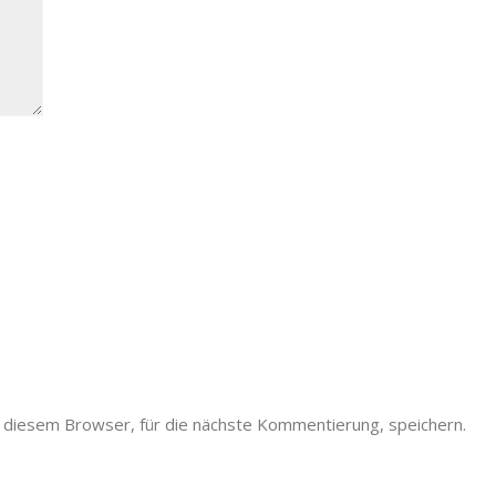
diesem Browser, für die nächste Kommentierung, speichern.