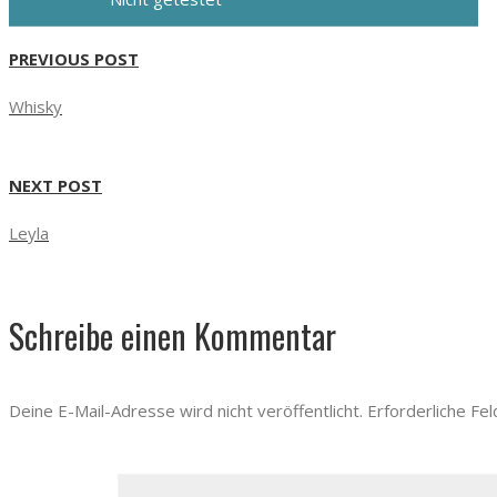
PREVIOUS POST
Whisky
NEXT POST
Leyla
Schreibe einen Kommentar
Deine E-Mail-Adresse wird nicht veröffentlicht.
Erforderliche Fel