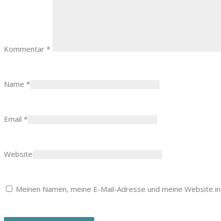
Kommentar
*
Name
*
Email
*
Website
Meinen Namen, meine E-Mail-Adresse und meine Website in 