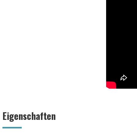
Eigenschaften