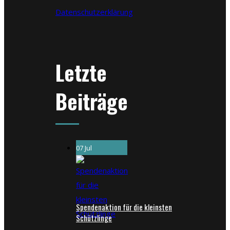
Datenschutzerklärung
Letzte
Beiträge
07 Jul
Spendenaktion für die kleinsten
Schützlinge