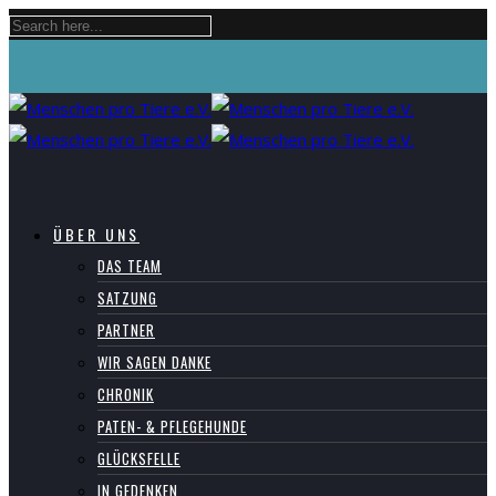
ÜBER UNS
DAS TEAM
SATZUNG
PARTNER
WIR SAGEN DANKE
CHRONIK
PATEN- & PFLEGEHUNDE
GLÜCKSFELLE
IN GEDENKEN