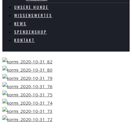
UNSERE HUNDE
WISSENSWERTES
NEWS
SPENDENSHOP
KONTAKT