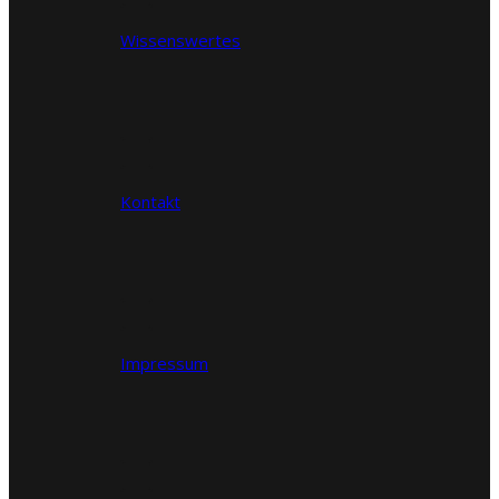
Wissenswertes
Kontakt
Impressum