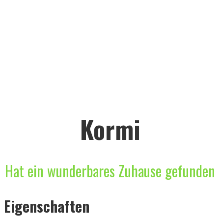
Kormi
Hat ein wunderbares Zuhause gefunden
Eigenschaften