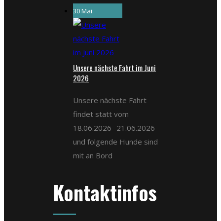
30 Mai
Unsere nächste Fahrt im Juni
2026
Unsere nächste Fahrt
findet statt vom
18.06.2026- 21.06.2026
und folgende Hunde sind
mit an Bord
Kontaktinfos