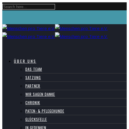
ÜBER UNS
DAS TEAM
SATZUNG
PARTNER
WIR SAGEN DANKE
CHRONIK
PATEN- & PFLEGEHUNDE
GLÜCKSFELLE
IN GEDENKEN