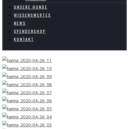
UNSERE HUNDE
WISSENSWERTES
NEWS
SPENDENSHOP
KONTAKT