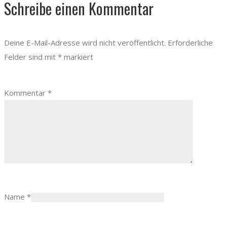
Schreibe einen Kommentar
Deine E-Mail-Adresse wird nicht veröffentlicht.
Erforderliche
Felder sind mit
*
markiert
Kommentar
*
Name
*