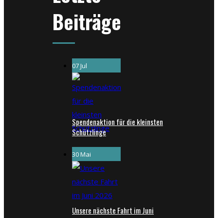
Beiträge
07 Jul
Spendenaktion für die kleinsten
Schützlinge
30 Mai
Unsere nächste Fahrt im Juni