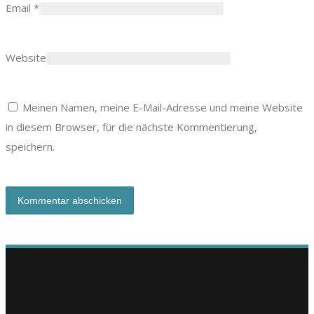
Email
*
Website
Meinen Namen, meine E-Mail-Adresse und meine Website
in diesem Browser, für die nächste Kommentierung,
speichern.