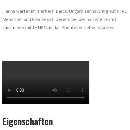
Hanna wartet im Tierheim Barcs/Ungarn sehnsüchtig auf IHRE
Menschen und könnte sich bereits bei der nächsten Fahrt
zusammen mit IHNEN, in das Abenteuer Leben stürzen.
Eigenschaften