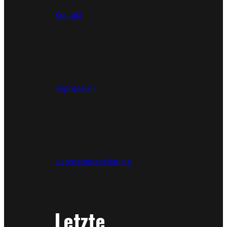
Kontakt
Impressum
Datenschutzerklärung
Letzte