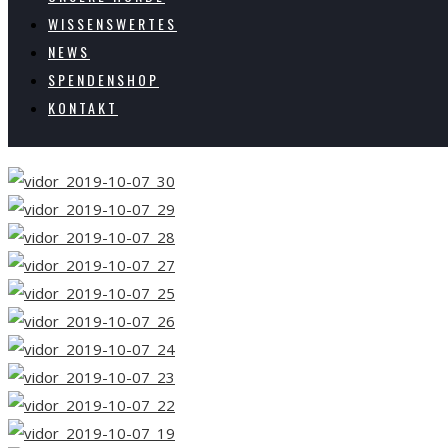
WISSENSWERTES
NEWS
SPENDENSHOP
KONTAKT