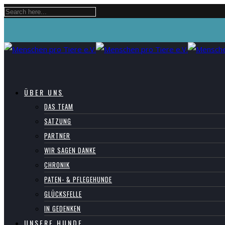
ÜBER UNS
DAS TEAM
SATZUNG
PARTNER
WIR SAGEN DANKE
CHRONIK
PATEN- & PFLEGEHUNDE
GLÜCKSFELLE
IN GEDENKEN
UNSERE HUNDE