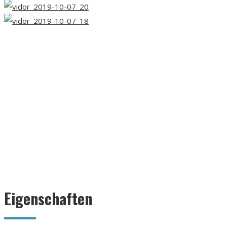
Eigenschaften