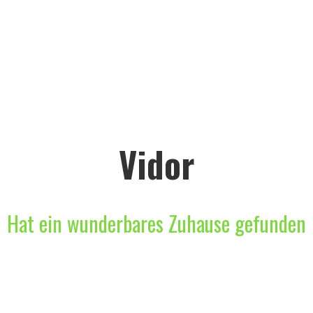
Vidor
Hat ein wunderbares Zuhause gefunden