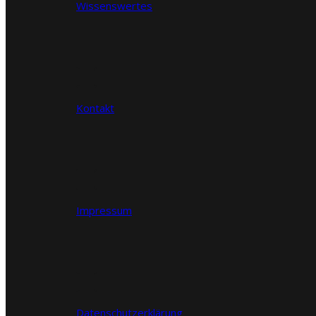
Wissenswertes
Kontakt
Impressum
Datenschutzerklärung