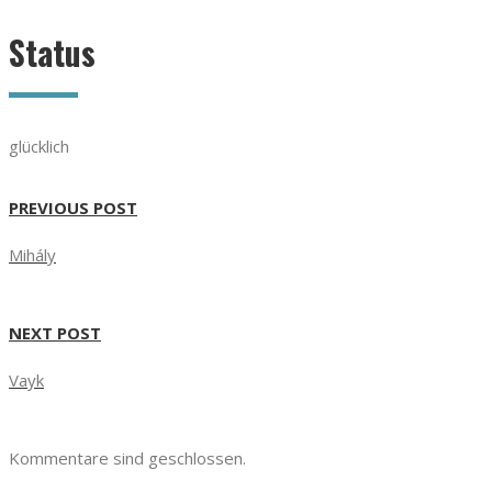
Status
glücklich
PREVIOUS POST
Mihály
NEXT POST
Vayk
Kommentare sind geschlossen.