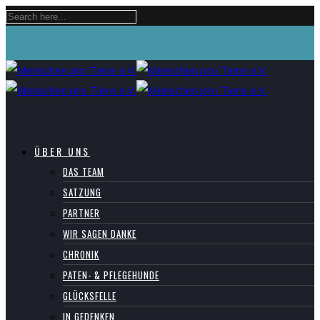
ÜBER UNS
DAS TEAM
SATZUNG
PARTNER
WIR SAGEN DANKE
CHRONIK
PATEN- & PFLEGEHUNDE
GLÜCKSFELLE
IN GEDENKEN