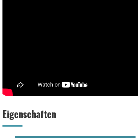
Eigenschaften