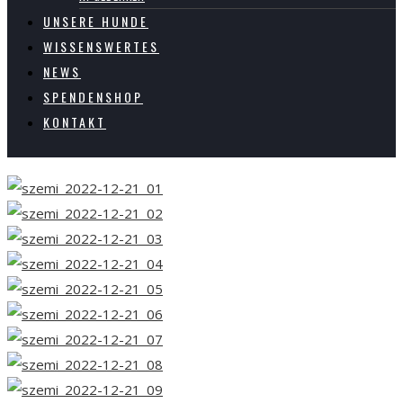
UNSERE HUNDE
WISSENSWERTES
NEWS
SPENDENSHOP
KONTAKT