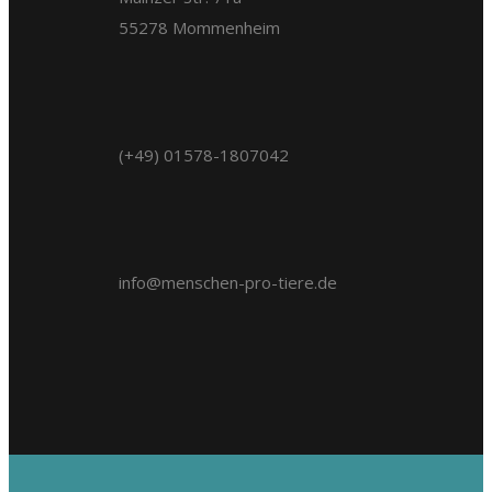
55278 Mommenheim
(+49) 01578-1807042
info@menschen-pro-tiere.de