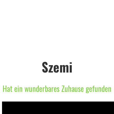
Szemi
Hat ein wunderbares Zuhause gefunden