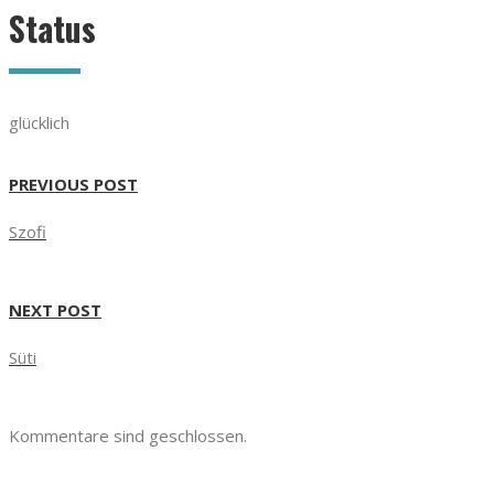
Status
glücklich
PREVIOUS POST
Szofi
NEXT POST
Süti
Kommentare sind geschlossen.