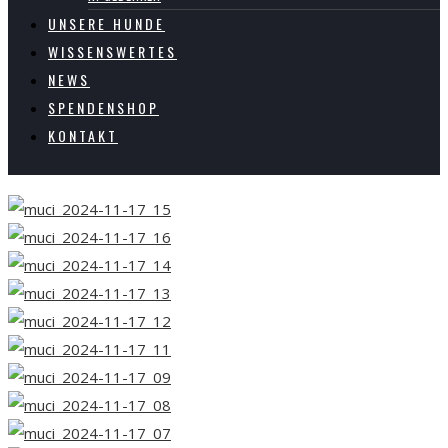
UNSERE HUNDE
WISSENSWERTES
NEWS
SPENDENSHOP
KONTAKT