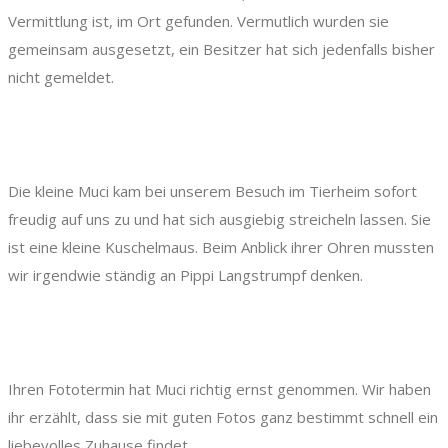
Vermittlung ist, im Ort gefunden. Vermutlich wurden sie
gemeinsam ausgesetzt, ein Besitzer hat sich jedenfalls bisher
nicht gemeldet.
Die kleine Muci kam bei unserem Besuch im Tierheim sofort
freudig auf uns zu und hat sich ausgiebig streicheln lassen. Sie
ist eine kleine Kuschelmaus. Beim Anblick ihrer Ohren mussten
wir irgendwie ständig an Pippi Langstrumpf denken.
Ihren Fototermin hat Muci richtig ernst genommen. Wir haben
ihr erzählt, dass sie mit guten Fotos ganz bestimmt schnell ein
liebevolles Zuhause findet.