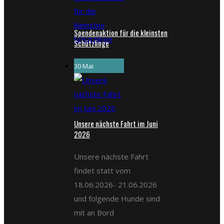
Spendenaktion für die kleinsten
Schützlinge
30 Mai
Unsere nächste Fahrt im Juni
2026
Unsere nächste Fahrt
findet statt vom
18.06.2026- 21.06.2026
und folgende Hunde sind
mit an Bord