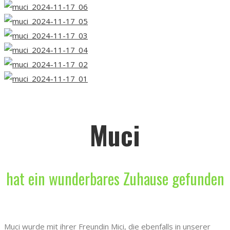
Muci
hat ein wunderbares Zuhause gefunden
Muci wurde mit ihrer Freundin Mici, die ebenfalls in unserer