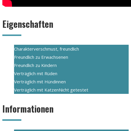
Eigenschaften
Charakter
verschmust, freundlich
Freundlich zu Erwachsenen
Freundlich zu Kindern
Verträglich mit Rüden
Verträglich mit Hündinnen
Verträglich mit Katzen
Nicht getestet
Informationen