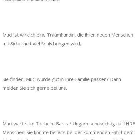
Muci ist wirklich eine Traumhündin, die ihren neuen Menschen
mit Sicherheit viel Spaß bringen wird.
Sie finden, Muci würde gut in Ihre Familie passen? Dann
melden Sie sich gerne bei uns.
Muci wartet im Tierheim Barcs / Ungarn sehnsüchtig auf IHRE
Menschen. Sie könnte bereits bei der kommenden Fahrt dem