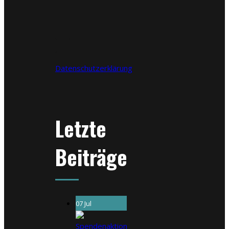
Datenschutzerklärung
Letzte
Beiträge
07 Jul