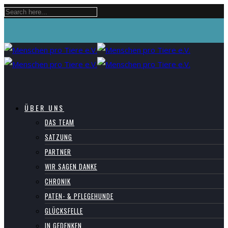
ÜBER UNS
DAS TEAM
SATZUNG
PARTNER
WIR SAGEN DANKE
CHRONIK
PATEN- & PFLEGEHUNDE
GLÜCKSFELLE
IN GEDENKEN