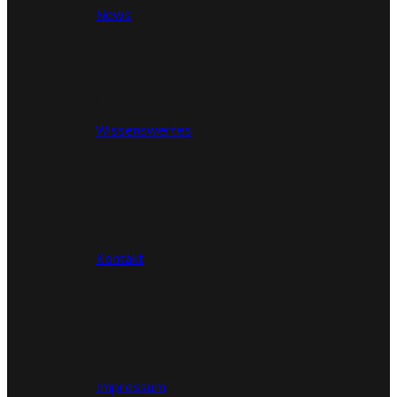
News
Wissenswertes
Kontakt
Impressum