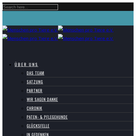
ÜBER UNS
DAS TEAM
SATZUNG
PARTNER
WIR SAGEN DANKE
CHRONIK
PATEN- & PFLEGEHUNDE
GLÜCKSFELLE
IN GEDENKEN