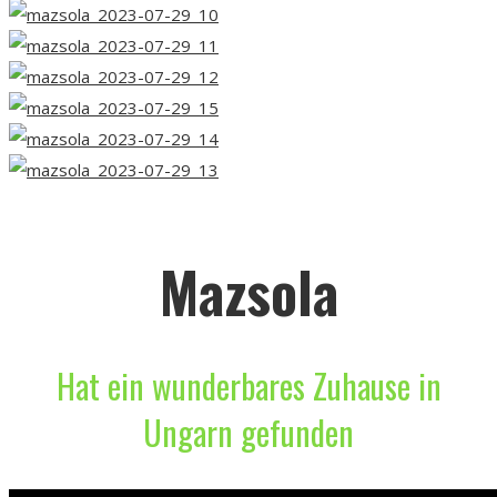
Mazsola
Hat ein wunderbares Zuhause in
Ungarn gefunden