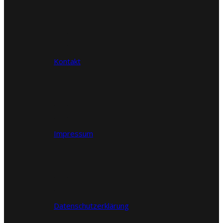
Kontakt
Impressum
Datenschutzerklärung