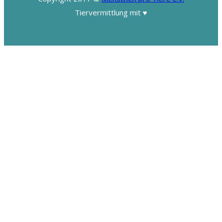
Tiervermittlung mit ♥️