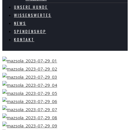
UNSERE HUNDE
WISSENSWERTES
NEWS
SPENDENSHOP
KONTAKT