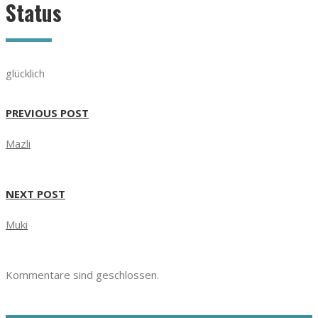
Status
glücklich
PREVIOUS POST
Mazli
NEXT POST
Muki
Kommentare sind geschlossen.