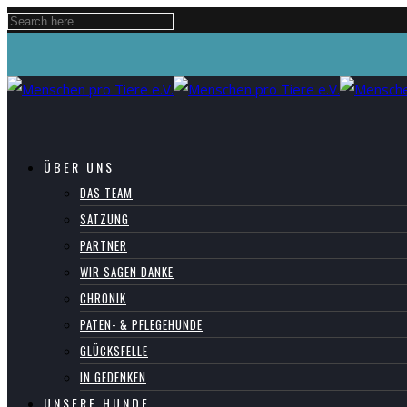
ÜBER UNS
DAS TEAM
SATZUNG
PARTNER
WIR SAGEN DANKE
CHRONIK
PATEN- & PFLEGEHUNDE
GLÜCKSFELLE
IN GEDENKEN
UNSERE HUNDE