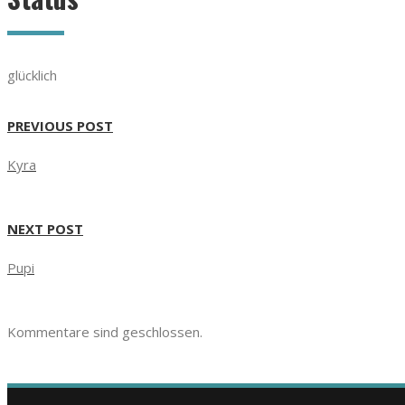
glücklich
PREVIOUS POST
Kyra
NEXT POST
Pupi
Kommentare sind geschlossen.