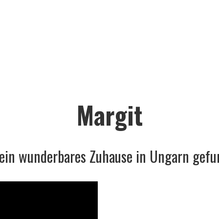
Margit
ein wunderbares Zuhause in Ungarn gef