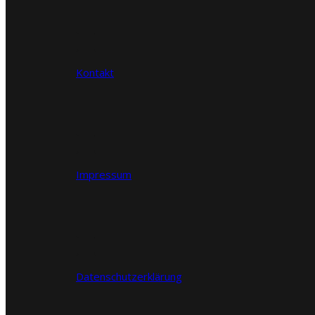
Kontakt
Impressum
Datenschutzerklärung