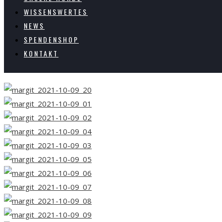
WISSENSWERTES
NEWS
SPENDENSHOP
KONTAKT