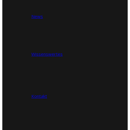
News
Wissenswertes
Kontakt