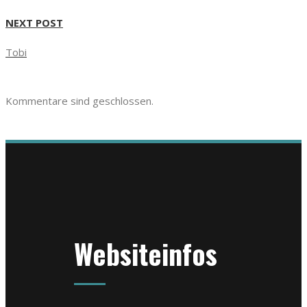
NEXT POST
Tobi
Kommentare sind geschlossen.
Websiteinfos