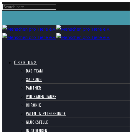
ÜBER UNS
DAS TEAM
SATZUNG
PARTNER
WIR SAGEN DANKE
CHRONIK
PATEN- & PFLEGEHUNDE
GLÜCKSFELLE
IN GEDENKEN