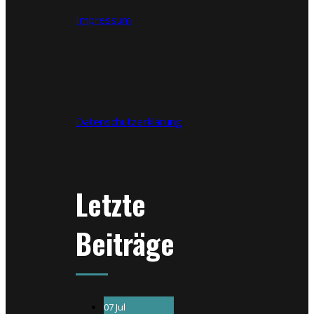
Impressum
Datenschutzerklärung
Letzte
Beiträge
07 Jul