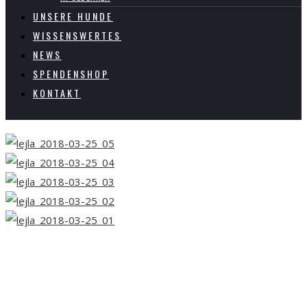
UNSERE HUNDE
WISSENSWERTES
NEWS
SPENDENSHOP
KONTAKT