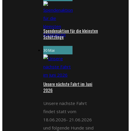
Spendenaktion für die kleinsten
Schützlinge
30 Mai
Unsere nächste Fahrt im Juni
2026
Unsere nächste Fahrt
findet statt vom
18.06.2026- 21.06.2026
und folgende Hunde sind