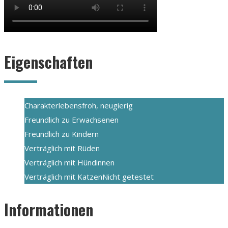
Eigenschaften
Charakter
lebensfroh, neugierig
Freundlich zu Erwachsenen
Freundlich zu Kindern
Verträglich mit Rüden
Verträglich mit Hündinnen
Verträglich mit Katzen
Nicht getestet
Informationen