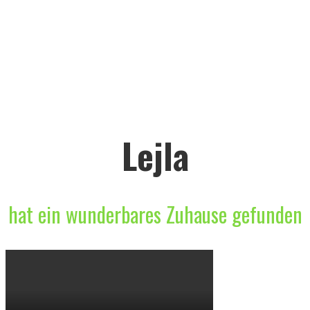
Lejla
hat ein wunderbares Zuhause gefunden