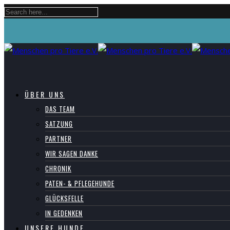
ÜBER UNS
DAS TEAM
SATZUNG
PARTNER
WIR SAGEN DANKE
CHRONIK
PATEN- & PFLEGEHUNDE
GLÜCKSFELLE
IN GEDENKEN
UNSERE HUNDE