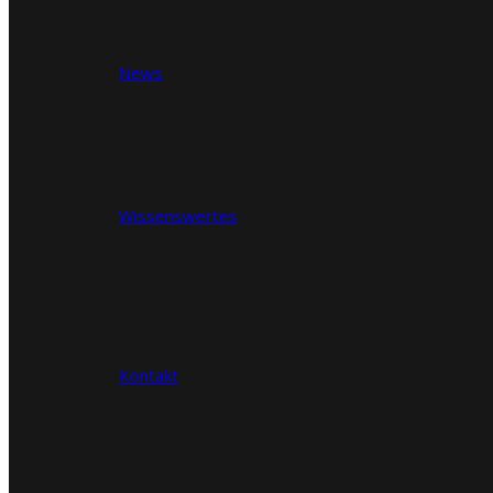
News
Wissenswertes
Kontakt