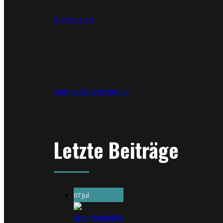
Impressum
Datenschutzerklärung
Letzte Beiträge
07 Jul