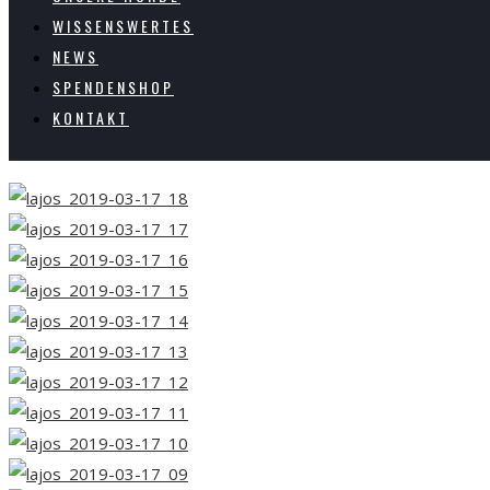
WISSENSWERTES
NEWS
SPENDENSHOP
KONTAKT