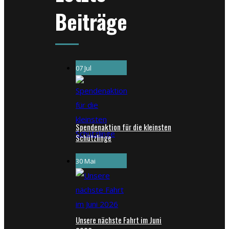
Beiträge
07 Jul
Spendenaktion für die kleinsten
Schützlinge
30 Mai
Unsere nächste Fahrt im Juni