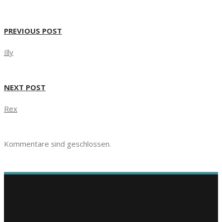
PREVIOUS POST
Illy
NEXT POST
Rex
Kommentare sind geschlossen.