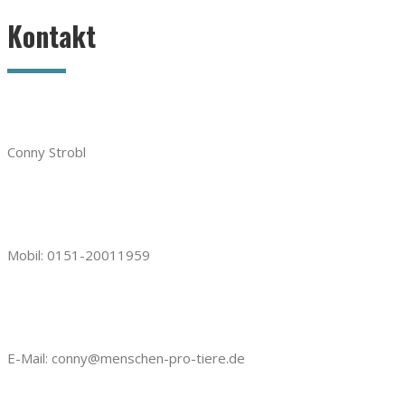
Kontakt
Conny Strobl
Mobil: 0151-20011959
E-Mail: conny@menschen-pro-tiere.de