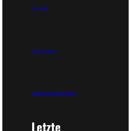
Kontakt
Impressum
Datenschutzerklärung
Letzte