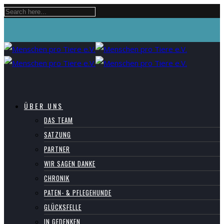
ÜBER UNS
DAS TEAM
SATZUNG
PARTNER
WIR SAGEN DANKE
CHRONIK
PATEN- & PFLEGEHUNDE
GLÜCKSFELLE
IN GEDENKEN