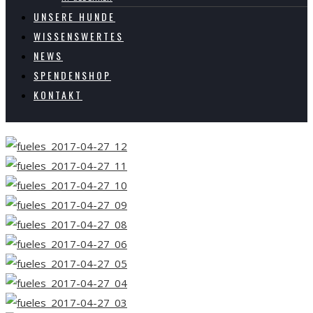
UNSERE HUNDE
WISSENSWERTES
NEWS
SPENDENSHOP
KONTAKT