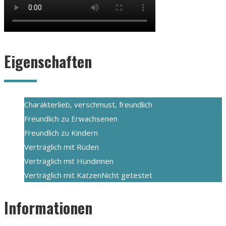
Eigenschaften
Charakter
lieb, verschmust, freundlich
Freundlich zu Erwachsenen
Freundlich zu Kindern
Verträglich mit Rüden
Verträglich mit Hündinnen
Verträglich mit Katzen
Nicht getestet
Informationen