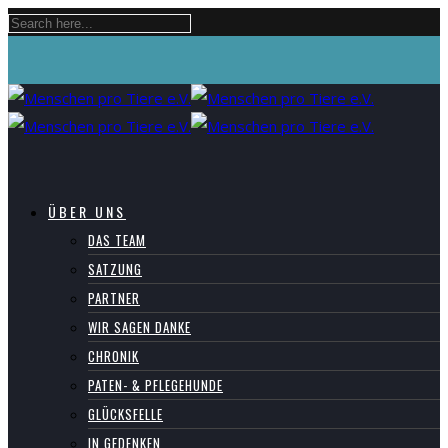
ÜBER UNS
DAS TEAM
SATZUNG
PARTNER
WIR SAGEN DANKE
CHRONIK
PATEN- & PFLEGEHUNDE
GLÜCKSFELLE
IN GEDENKEN