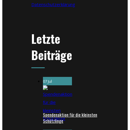
Datenschutzerklärung
Letzte
Beiträge
07 Jul
Spendenaktion für die kleinsten
Schützlinge