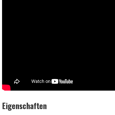
Eigenschaften