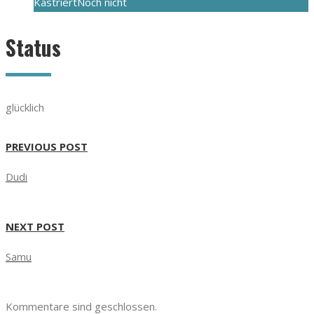
Kastriert
Noch nicht
Status
glücklich
PREVIOUS POST
Dudi
NEXT POST
Samu
Kommentare sind geschlossen.