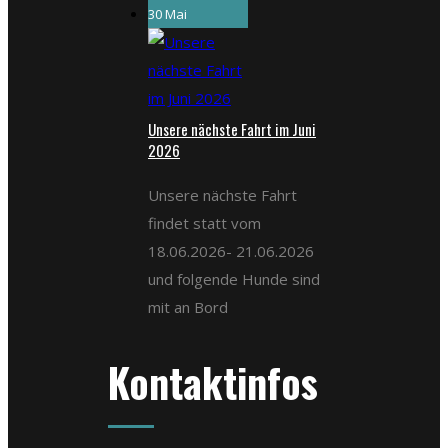
30 Mai
Unsere nächste Fahrt im Juni
2026
Unsere nächste Fahrt
findet statt vom
18.06.2026- 21.06.2026
und folgende Hunde sind
mit an Bord
Kontaktinfos