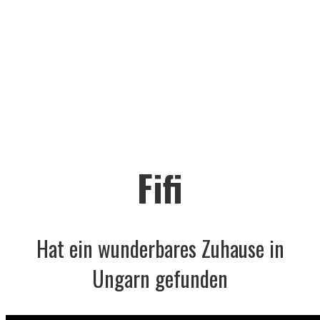
Fifi
Hat ein wunderbares Zuhause in
Ungarn gefunden