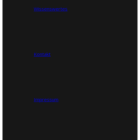
Wissenswertes
Kontakt
Impressum