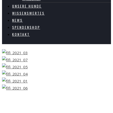
UNSERE HUNDE
WISSENSWERTES
NEWS
SPENDENSHOP
KONTAKT