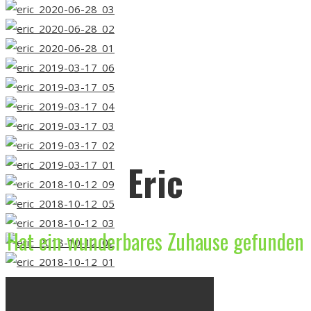
Eric
Hat ein wunderbares Zuhause gefunden