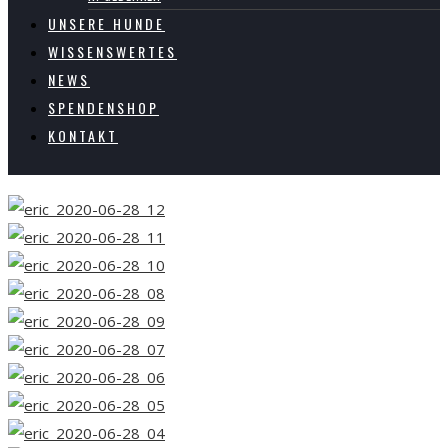
UNSERE HUNDE
WISSENSWERTES
NEWS
SPENDENSHOP
KONTAKT