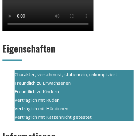
Eigenschaften
Charakter
, verschmust, stubenrein, unkompliziert
Freundlich zu Erwachsenen
Freundlich zu Kindern
Verträglich mit Rüden
Verträglich mit Hündinnen
Verträglich mit Katzen
Nicht getestet