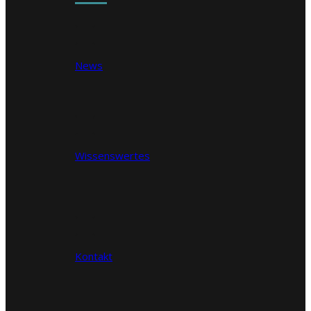
News
Wissenswertes
Kontakt