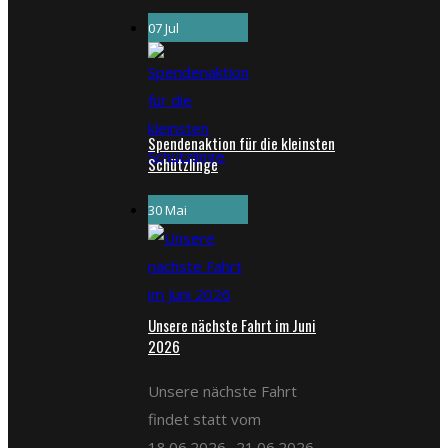
07 Jul
Spendenaktion für die kleinsten
Schützlinge
30 Mai
Unsere nächste Fahrt im Juni
2026
Unsere nächste Fahrt
findet statt vom
18.06.2026- 21.06.2026