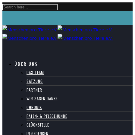
ÜBER UNS
DAS TEAM
SATZUNG
PARTNER
WIR SAGEN DANKE
CHRONIK
PATEN- & PFLEGEHUNDE
GLÜCKSFELLE
IN GEDENKEN