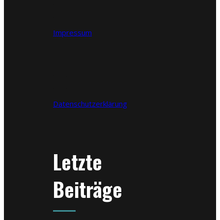
Impressum
Datenschutzerklärung
Letzte
Beiträge