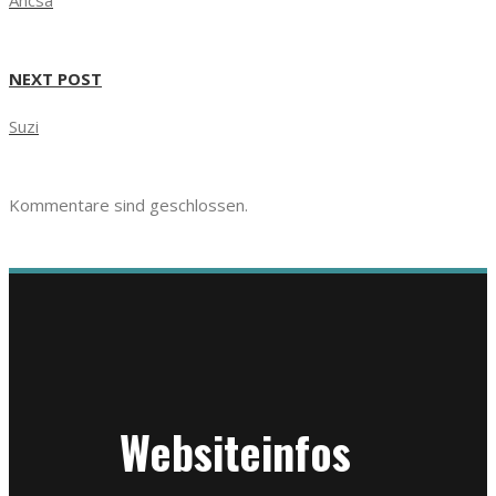
Ancsa
NEXT POST
Suzi
Kommentare sind geschlossen.
Websiteinfos