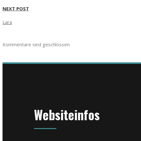
NEXT POST
Lara
Kommentare sind geschlossen.
Websiteinfos