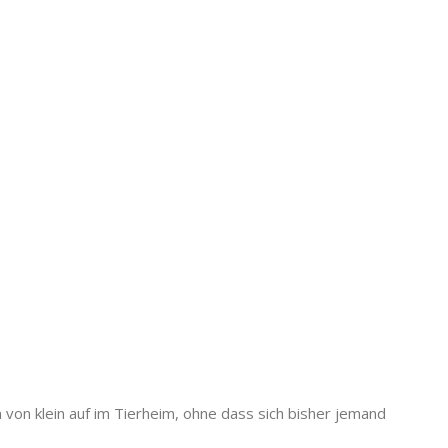
 von klein auf im Tierheim, ohne dass sich bisher jemand