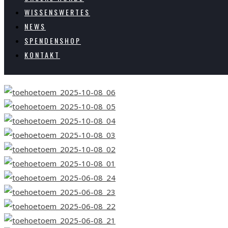
WISSENSWERTES
NEWS
SPENDENSHOP
KONTAKT