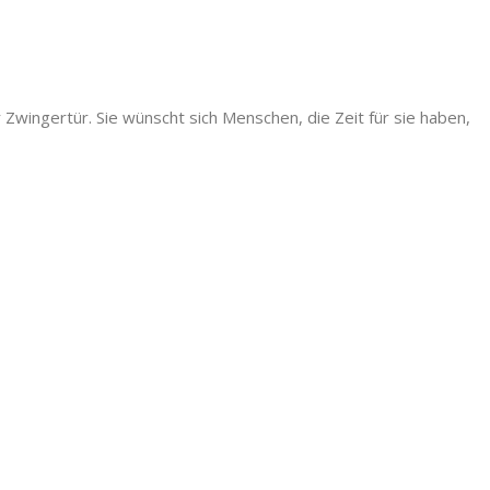
r Zwingertür. Sie wünscht sich Menschen, die Zeit für sie haben,