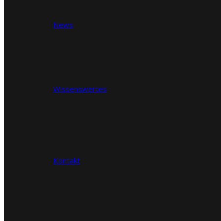
News
Wissenswertes
Kontakt