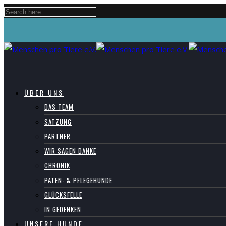
ÜBER UNS
DAS TEAM
SATZUNG
PARTNER
WIR SAGEN DANKE
CHRONIK
PATEN- & PFLEGEHUNDE
GLÜCKSFELLE
IN GEDENKEN
UNSERE HUNDE