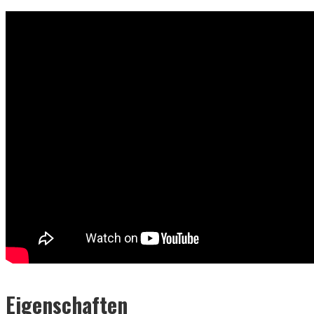
Eigenschaften