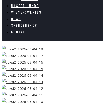
UNSERE HUNDE
WISSENSWERTES
NEWS
SPENDENSHOP
KONTAKT