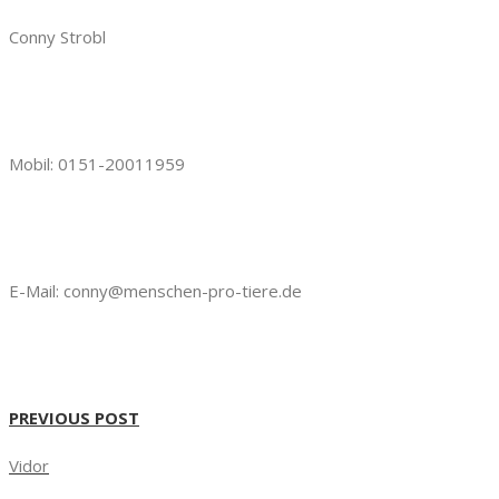
Conny Strobl
Mobil: 0151-20011959
E-Mail: conny@menschen-pro-tiere.de
PREVIOUS POST
Vidor