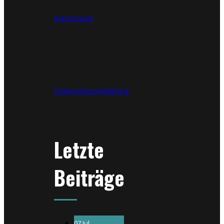
Impressum
Datenschutzerklärung
Letzte
Beiträge
07 Jul