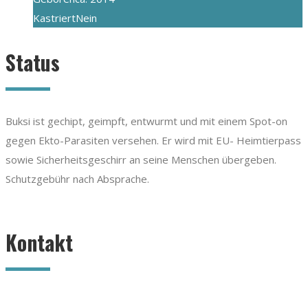
Kastriert
Nein
Status
Buksi ist gechipt, geimpft, entwurmt und mit einem Spot-on
gegen Ekto-Parasiten versehen. Er wird mit EU- Heimtierpass
sowie Sicherheitsgeschirr an seine Menschen übergeben.
Schutzgebühr nach Absprache.
Kontakt