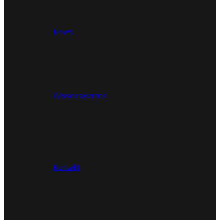
News
Wissenswertes
Kontakt