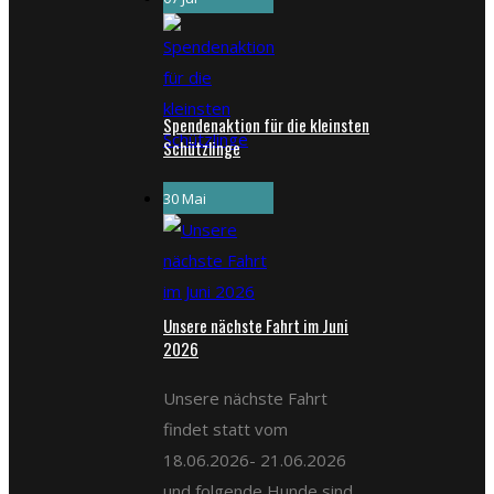
Spendenaktion für die kleinsten
Schützlinge
30 Mai
Unsere nächste Fahrt im Juni
2026
Unsere nächste Fahrt
findet statt vom
18.06.2026- 21.06.2026
und folgende Hunde sind