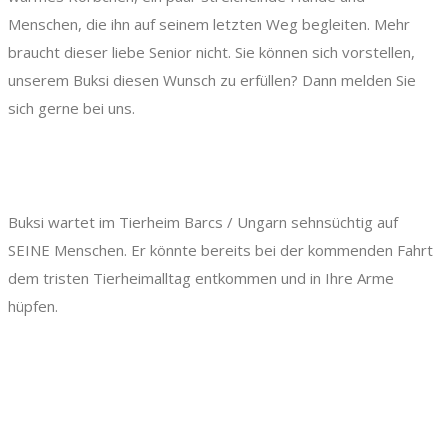
Menschen, die ihn auf seinem letzten Weg begleiten. Mehr
braucht dieser liebe Senior nicht. Sie können sich vorstellen,
unserem Buksi diesen Wunsch zu erfüllen? Dann melden Sie
sich gerne bei uns.
Buksi wartet im Tierheim Barcs / Ungarn sehnsüchtig auf
SEINE Menschen. Er könnte bereits bei der kommenden Fahrt
dem tristen Tierheimalltag entkommen und in Ihre Arme
hüpfen.