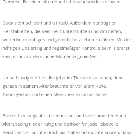
Tierheim. Für einen alten Hund ist das besonders schwer.
Buksi sieht schlecht und ist taub. Außerdem benötigt er
Herztabletten, die sein Herz unterstützen und ihm helfen,
weiterhin ein ruhiges und gemütliches Leben zu führen. Mit der
richtigen Dosierung und regelmäßiger Kontrolle beim Tierarzt
kann er noch viele schöne Momente genießen.
Umso trauriger ist es, ihn jetzt im Tierheim zu sehen, denn
gerade in seinem Alter bräuchte er vor allem Ruhe,
Geborgenheit und einen Menschen an seiner Seite.
Buksi ist ein unglaublich freundlicher und verschmuster Hund.
Altersbedingt ist er ruhig und dankbar für jede liebevolle
Berührung. Er sucht einfach nur Nähe und möchte spüren, dass