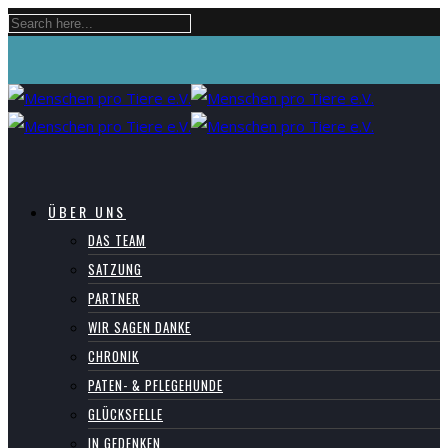
ÜBER UNS
DAS TEAM
SATZUNG
PARTNER
WIR SAGEN DANKE
CHRONIK
PATEN- & PFLEGEHUNDE
GLÜCKSFELLE
IN GEDENKEN