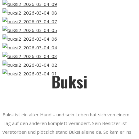
Buksi
Buksi ist ein alter Hund – und sein Leben hat sich von einem
Tag auf den anderen komplett verändert. Sein Besitzer ist
verstorben und plötzlich stand Buksi alleine da. So kam er ins