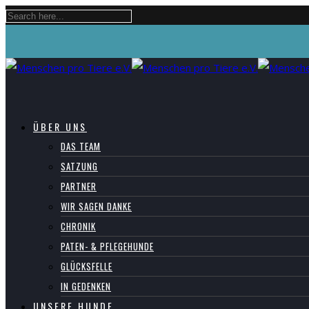
ÜBER UNS
DAS TEAM
SATZUNG
PARTNER
WIR SAGEN DANKE
CHRONIK
PATEN- & PFLEGEHUNDE
GLÜCKSFELLE
IN GEDENKEN
UNSERE HUNDE