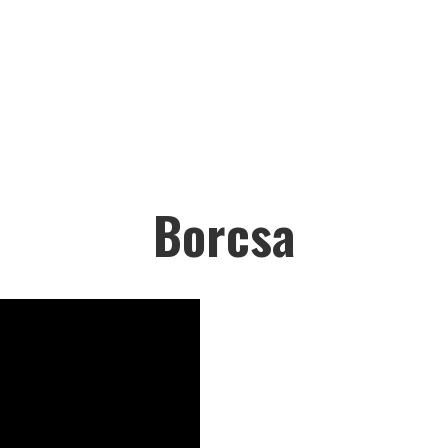
Borcsa