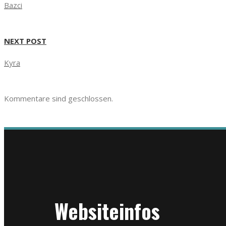
Bazci
NEXT POST
Kyra
Kommentare sind geschlossen.
Websiteinfos