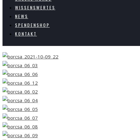
WISSENSWERTES
NEWS
SPENDENSHOP
KONTAKT