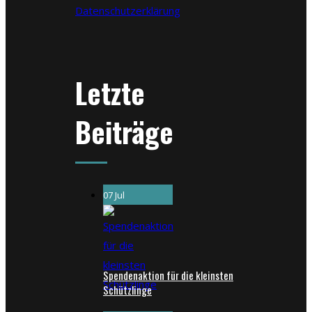
Datenschutzerklärung
Letzte
Beiträge
07 Jul
Spendenaktion für die kleinsten
Schützlinge