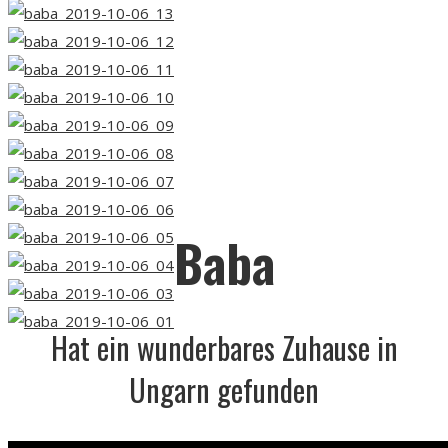
Baba
Hat ein wunderbares Zuhause in
Ungarn gefunden