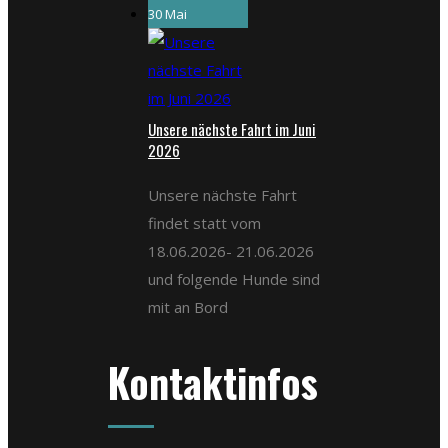
30 Mai
Unsere nächste Fahrt im Juni
2026
Unsere nächste Fahrt
findet statt vom
18.06.2026- 21.06.2026
und folgende Hunde sind
mit an Bord
Kontaktinfos