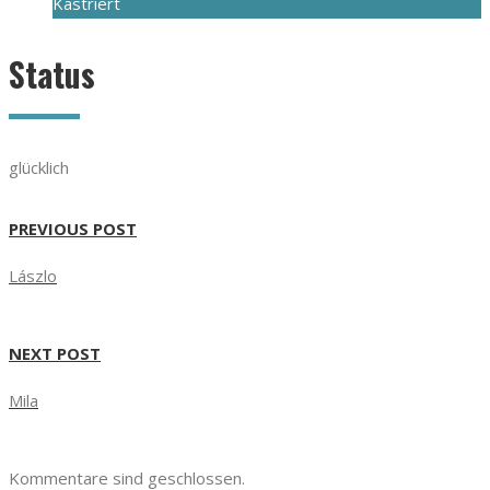
Kastriert
Status
glücklich
PREVIOUS POST
Lászlo
NEXT POST
Mila
Kommentare sind geschlossen.