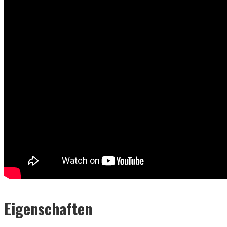
Eigenschaften