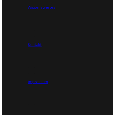
Wissenswertes
Kontakt
Impressum