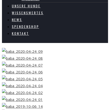
UNSERE HUNDE
WISSENSWERTES
NEWS
SPENDENSHOP
KONTAKT