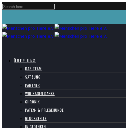
ÜBER UNS
DAS TEAM
SATZUNG
PARTNER
WIR SAGEN DANKE
CHRONIK
PATEN- & PFLEGEHUNDE
GLÜCKSFELLE
IN GEDENKEN