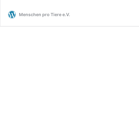
Menschen pro Tiere e.V.